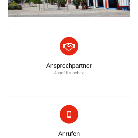
Ansprechpartner
Josef Kruschitz
Anrufen