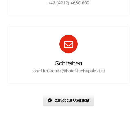
+43 (4212) 4660-600
Schreiben
josef.kruschitz@hotel-fuchspalast.at
zurück zur Übersicht