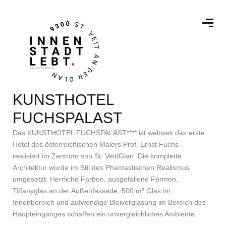
KUNSTHOTEL
FUCHSPALAST
Das KUNSTHOTEL FUCHSPALAST**** ist weltweit das erste
Hotel des österreichischen Malers Prof. Ernst Fuchs –
realisiert im Zentrum von St. Veit/Glan. Die komplette
Architektur wurde im Stil des Phantastischen Realismus
umgesetzt. Herrliche Farben, ausgefallene Formen,
Tiffanyglas an der Außenfassade, 500 m² Glas im
Innenbereich und aufwendige Bleiverglasung im Bereich des
Haupteinganges schaffen ein unvergleichliches Ambiente.