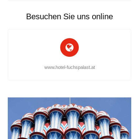
Besuchen Sie uns online
www.hotel-fuchspalast.at