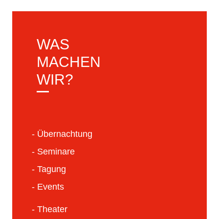
WAS
MACHEN
WIR?
- Übernachtung
- Seminare
- Tagung
- Events
- Theater